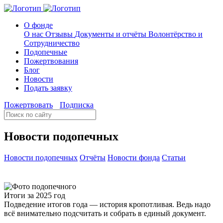
О фонде
О нас
Отзывы
Документы и отчёты
Волонтёрство и
Сотрудничество
Подопечные
Пожертвования
Блог
Новости
Подать заявку
Пожертвовать
Подписка
Новости подопечных
Новости подопечных
Отчёты
Новости фонда
Статьи
Итоги за 2025 год
Подведение итогов года — история кропотливая. Ведь надо
всё внимательно подсчитать и собрать в единый документ.