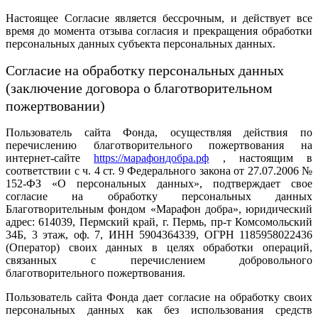
Настоящее Согласие является бессрочным, и действует все
время до момента отзыва согласия и прекращения обработки
персональных данных субъекта персональных данных.
Согласие на обработку персональных данных
(заключение договора о благотворительном
пожертвовании)
Пользователь сайта Фонда, осуществляя действия по
перечислению благотворительного пожертвования на
интернет-сайте
https://марафондобра.рф
, настоящим в
соответствии с ч. 4 ст. 9 Федерального закона от 27.07.2006 №
152-ФЗ «О персональных данных», подтверждает свое
согласие на обработку персональных данных
Благотворительным фондом «Марафон добра», юридический
адрес: 614039, Пермский край, г. Пермь, пр-т Комсомольский
34Б, 3 этаж, оф. 7, ИНН 5904364339, ОГРН 1185958022436
(Оператор) своих данных в целях обработки операций,
связанных с перечислением добровольного
благотворительного пожертвования.
Пользователь сайта Фонда дает согласие на обработку своих
персональных данных как без использования средств