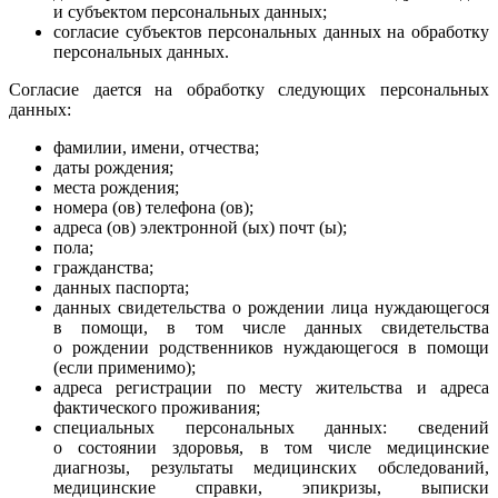
и субъектом персональных данных;
согласие субъектов персональных данных на обработку
персональных данных.
Согласие дается на обработку следующих персональных
данных:
фамилии, имени, отчества;
даты рождения;
места рождения;
номера (ов) телефона (ов);
адреса (ов) электронной (ых) почт (ы);
пола;
гражданства;
данных паспорта;
данных свидетельства о рождении лица нуждающегося
в помощи, в том числе данных свидетельства
о рождении родственников нуждающегося в помощи
(если применимо);
адреса регистрации по месту жительства и адреса
фактического проживания;
специальных персональных данных: сведений
о состоянии здоровья, в том числе медицинские
диагнозы, результаты медицинских обследований,
медицинские справки, эпикризы, выписки