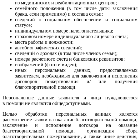
из медицинских и реабилитационных центров;
семейного положения (в том числе даты заключения
брака, если применимо) и состава семьи;
сведений о социальном обеспечении и социальном
статусе;
индивидуальном номере налогоплательщика;
страховом номере индивидуального лицевого счета;
места работы и должности;
автобиографических сведений;
сведений о доходах (в том числе членов семьи);
номера расчетного счета и банковских реквизитов;
изображений (фото и видео);
иных персональных данных, предоставляемых
заявителем, необходимых для заключения и исполнения
договоров пожертвования и/ или получения
благотворительной помощи.
Персональные данные заявителя и лица нуждающегося
в помощи не являются общедоступными.
Целью обработки персональных данных является
рассмотрение заявки на оказание благотворительной помощи,
заключение и исполнение договора на оказание
благотворительной помощи, организация сбора
благотворительных пожертвований, а также иные действия,