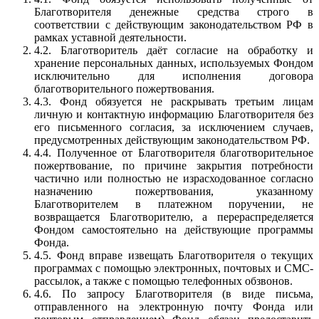
Благотворителя денежные средства строго в
соответствии с действующим законодательством РФ в
рамках уставной деятельности.
4.2. Благотворитель даёт согласие на обработку и
хранение персональных данных, используемых Фондом
исключительно для исполнения договора
благотворительного пожертвования.
4.3. Фонд обязуется не раскрывать третьим лицам
личную и контактную информацию Благотворителя без
его письменного согласия, за исключением случаев,
предусмотренных действующим законодательством РФ.
4.4. Полученное от Благотворителя благотворительное
пожертвование, по причине закрытия потребности
частично или полностью не израсходованное согласно
назначению пожертвования, указанному
Благотворителем в платежном поручении, не
возвращается Благотворителю, а перераспределяется
Фондом самостоятельно на действующие программы
Фонда.
4.5. Фонд вправе извещать Благотворителя о текущих
программах с помощью электронных, почтовых и СМС-
рассылок, а также с помощью телефонных обзвонов.
4.6. По запросу Благотворителя (в виде письма,
отправленного на электронную почту Фонда или