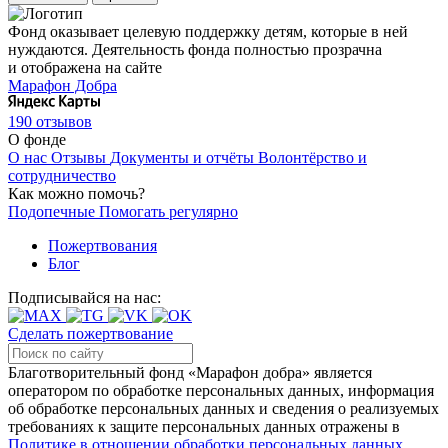
Фонд оказывает целевую поддержку детям, которые в ней
нуждаются. Деятельность фонда полностью прозрачна
и отображена на сайте
Марафон Добра
190 отзывов
О фонде
О нас
Отзывы
Документы и отчёты
Волонтёрство и
сотрудничество
Как можно помочь?
Подопечные
Помогать регулярно
Пожертвования
Блог
Подписывайся на нас:
Сделать пожертвование
Благотворительный фонд «Марафон добра» является
оператором по обработке персональных данных, информация
об обработке персональных данных и сведения о реализуемых
требованиях к защите персональных данных отражены в
Политике в отношении обработки персональных данных
.