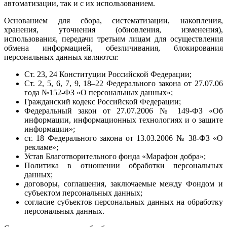
автоматизации, так и с их использованием.
Основанием для сбора, систематизации, накопления,
хранения, уточнения (обновления, изменения),
использования, передачи третьим лицам для осуществления
обмена информацией, обезличивания, блокирования
персональных данных являются:
Ст. 23, 24 Конституции Российской Федерации;
Ст. 2, 5, 6, 7, 9, 18–22 Федерального закона от 27.07.06
года №152-ФЗ «О персональных данных»;
Гражданский кодекс Российской Федерации;
Федеральный закон от 27.07.2006 № 149-ФЗ «Об
информации, информационных технологиях и о защите
информации»;
ст. 18 Федерального закона от 13.03.2006 № 38-ФЗ «О
рекламе»;
Устав Благотворительного фонда «Марафон добра»;
Политика в отношении обработки персональных
данных;
договоры, соглашения, заключаемые между Фондом и
субъектом персональных данных;
согласие субъектов персональных данных на обработку
персональных данных.