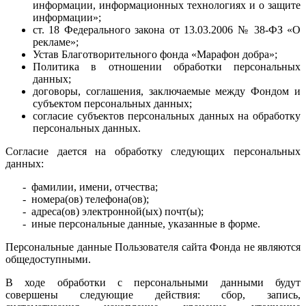
информации, информационных технологиях и о защите
информации»;
ст. 18 Федерального закона от 13.03.2006 № 38-ФЗ «О
рекламе»;
Устав Благотворительного фонда «Марафон добра»;
Политика в отношении обработки персональных
данных;
договоры, соглашения, заключаемые между Фондом и
субъектом персональных данных;
согласие субъектов персональных данных на обработку
персональных данных.
Согласие дается на обработку следующих персональных
данных:
- фамилии, имени, отчества;
- номера(ов) телефона(ов);
- адреса(ов) электронной(ых) почт(ы);
- иные персональные данные, указанные в форме.
Персональные данные Пользователя сайта Фонда не являются
общедоступными.
В ходе обработки с персональными данными будут
совершены следующие действия: сбор, запись,