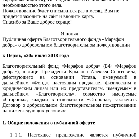
необходимостью этого дела.
Пожертвование будет списываться раз в месяц. Вам не
придётся заходить на сайт и вводить карту.
Спасибо за Ваше доброе сердце!
Я понял
Публичная оферта Благотворительного фонда «Марафон
добра» о добровольном благотворительном пожертвовании
г. Пермь, «20» июля 2018 года
Благотворительный фонд «Марафон добра» (БФ «Марафон
добра»), в лице Президента Крылова Алексея Сергеевича,
действующего на основании Устава, именуемый в
дальнейшем «Фонд», настоящим предлагает физическим и
юридическим лицам или их представителям, именуемым в
дальнейшем «Благотворитель», совместно именуемые
«Стороны», каждый в отдельности «Сторона», заключить
Договор о добровольном благотворительном пожертвовании
на нижеследующих условиях:
1. Общие положения о публичной оферте
1.1. Настоящее предложение является публичной