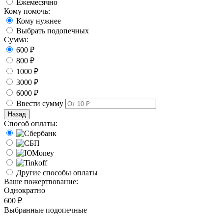
Ежемесячно
Кому помочь:
Кому нужнее
Выбрать подопечных
Сумма:
600 ₽
800 ₽
1000 ₽
3000 ₽
6000 ₽
Ввести сумму
Назад
Способ оплаты:
Другие способы оплаты
Ваше пожертвование:
Однократно
600 ₽
Выбранные подопечные