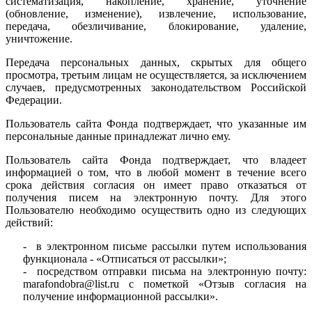
систематизация, накопление, хранение, уточнение
(обновление, изменение), извлечение, использование,
передача, обезличивание, блокирование, удаление,
уничтожение.
Передача персональных данных, скрытых для общего
просмотра, третьим лицам не осуществляется, за исключением
случаев, предусмотренных законодательством Российской
Федерации.
Пользователь сайта Фонда подтверждает, что указанные им
персональные данные принадлежат лично ему.
Пользователь сайта Фонда подтверждает, что владеет
информацией о том, что в любой момент в течение всего
срока действия согласия он имеет право отказаться от
получения писем на электронную почту. Для этого
Пользователю необходимо осуществить одно из следующих
действий:
- в электронном письме рассылки путем использования
функционала - «Отписаться от рассылки»;
- посредством отправки письма на электронную почту:
marafondobra@list.ru с пометкой «Отзыв согласия на
получение информационной рассылки».