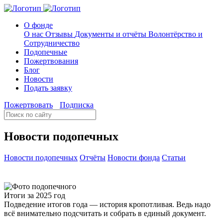
О фонде
О нас
Отзывы
Документы и отчёты
Волонтёрство и
Сотрудничество
Подопечные
Пожертвования
Блог
Новости
Подать заявку
Пожертвовать
Подписка
Новости подопечных
Новости подопечных
Отчёты
Новости фонда
Статьи
Итоги за 2025 год
Подведение итогов года — история кропотливая. Ведь надо
всё внимательно подсчитать и собрать в единый документ.