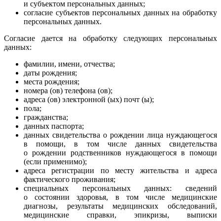
и субъектом персональных данных;
согласие субъектов персональных данных на обработку
персональных данных.
Согласие дается на обработку следующих персональных
данных:
фамилии, имени, отчества;
даты рождения;
места рождения;
номера (ов) телефона (ов);
адреса (ов) электронной (ых) почт (ы);
пола;
гражданства;
данных паспорта;
данных свидетельства о рождении лица нуждающегося
в помощи, в том числе данных свидетельства
о рождении родственников нуждающегося в помощи
(если применимо);
адреса регистрации по месту жительства и адреса
фактического проживания;
специальных персональных данных: сведений
о состоянии здоровья, в том числе медицинские
диагнозы, результаты медицинских обследований,
медицинские справки, эпикризы, выписки