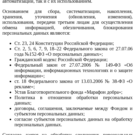
автоматизации, так и с их использованием.
Основанием для сбора, систематизации, накопления,
хранения, уточнения (обновления, изменения),
использования, передачи третьим лицам для осуществления
обмена информацией, обезличивания, блокирования
персональных данных являются:
Ст. 23, 24 Конституции Российской Федерации;
Ст. 2, 5, 6, 7, 9, 18–22 Федерального закона от 27.07.06
года №152-ФЗ «О персональных данных»;
Гражданский кодекс Российской Федерации;
Федеральный закон от 27.07.2006 № 149-ФЗ «Об
информации, информационных технологиях и о защите
информации»;
ст. 18 Федерального закона от 13.03.2006 № 38-ФЗ «О
рекламе»;
Устав Благотворительного фонда «Марафон добра»;
Политика в отношении обработки персональных
данных;
договоры, соглашения, заключаемые между Фондом и
субъектом персональных данных;
согласие субъектов персональных данных на обработку
персональных данных.
Согласие дается на обработку следующих персональных