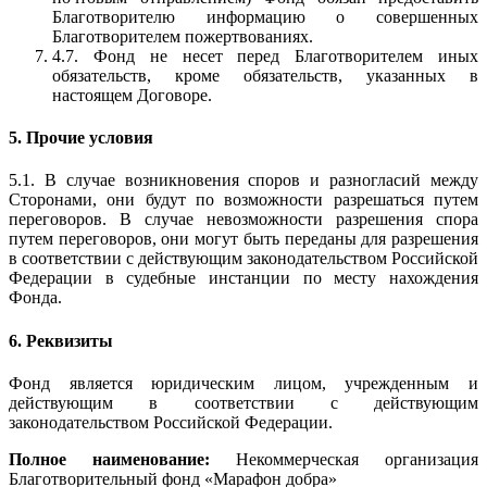
Благотворителю информацию о совершенных
Благотворителем пожертвованиях.
4.7. Фонд не несет перед Благотворителем иных
обязательств, кроме обязательств, указанных в
настоящем Договоре.
5. Прочие условия
5.1. В случае возникновения споров и разногласий между
Сторонами, они будут по возможности разрешаться путем
переговоров. В случае невозможности разрешения спора
путем переговоров, они могут быть переданы для разрешения
в соответствии с действующим законодательством Российской
Федерации в судебные инстанции по месту нахождения
Фонда.
6. Реквизиты
Фонд является юридическим лицом, учрежденным и
действующим в соответствии с действующим
законодательством Российской Федерации.
Полное наименование:
Некоммерческая организация
Благотворительный фонд «Марафон добра»