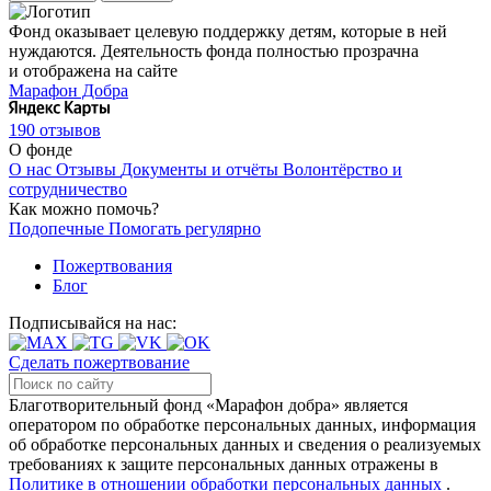
Фонд оказывает целевую поддержку детям, которые в ней
нуждаются. Деятельность фонда полностью прозрачна
и отображена на сайте
Марафон Добра
190 отзывов
О фонде
О нас
Отзывы
Документы и отчёты
Волонтёрство и
сотрудничество
Как можно помочь?
Подопечные
Помогать регулярно
Пожертвования
Блог
Подписывайся на нас:
Сделать пожертвование
Благотворительный фонд «Марафон добра» является
оператором по обработке персональных данных, информация
об обработке персональных данных и сведения о реализуемых
требованиях к защите персональных данных отражены в
Политике в отношении обработки персональных данных
.