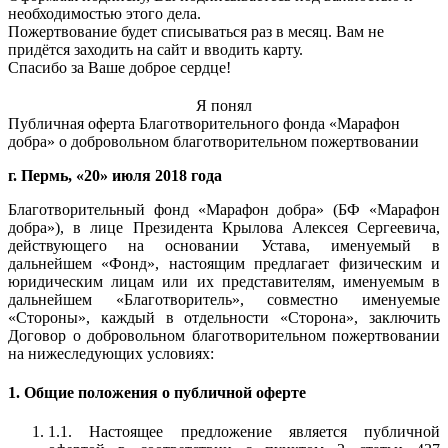
необходимостью этого дела.
Пожертвование будет списываться раз в месяц. Вам не
придётся заходить на сайт и вводить карту.
Спасибо за Ваше доброе сердце!
Я понял
Публичная оферта Благотворительного фонда «Марафон
добра» о добровольном благотворительном пожертвовании
г. Пермь, «20» июля 2018 года
Благотворительный фонд «Марафон добра» (БФ «Марафон
добра»), в лице Президента Крылова Алексея Сергеевича,
действующего на основании Устава, именуемый в
дальнейшем «Фонд», настоящим предлагает физическим и
юридическим лицам или их представителям, именуемым в
дальнейшем «Благотворитель», совместно именуемые
«Стороны», каждый в отдельности «Сторона», заключить
Договор о добровольном благотворительном пожертвовании
на нижеследующих условиях:
1. Общие положения о публичной оферте
1.1. Настоящее предложение является публичной