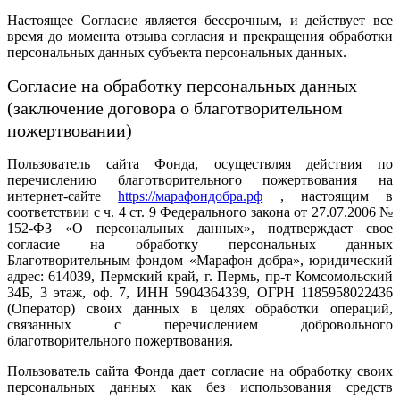
Настоящее Согласие является бессрочным, и действует все
время до момента отзыва согласия и прекращения обработки
персональных данных субъекта персональных данных.
Согласие на обработку персональных данных
(заключение договора о благотворительном
пожертвовании)
Пользователь сайта Фонда, осуществляя действия по
перечислению благотворительного пожертвования на
интернет-сайте
https://марафондобра.рф
, настоящим в
соответствии с ч. 4 ст. 9 Федерального закона от 27.07.2006 №
152-ФЗ «О персональных данных», подтверждает свое
согласие на обработку персональных данных
Благотворительным фондом «Марафон добра», юридический
адрес: 614039, Пермский край, г. Пермь, пр-т Комсомольский
34Б, 3 этаж, оф. 7, ИНН 5904364339, ОГРН 1185958022436
(Оператор) своих данных в целях обработки операций,
связанных с перечислением добровольного
благотворительного пожертвования.
Пользователь сайта Фонда дает согласие на обработку своих
персональных данных как без использования средств