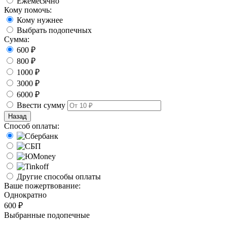
Ежемесячно
Кому помочь:
Кому нужнее
Выбрать подопечных
Сумма:
600 ₽
800 ₽
1000 ₽
3000 ₽
6000 ₽
Ввести сумму
Назад
Способ оплаты:
Другие способы оплаты
Ваше пожертвование:
Однократно
600 ₽
Выбранные подопечные