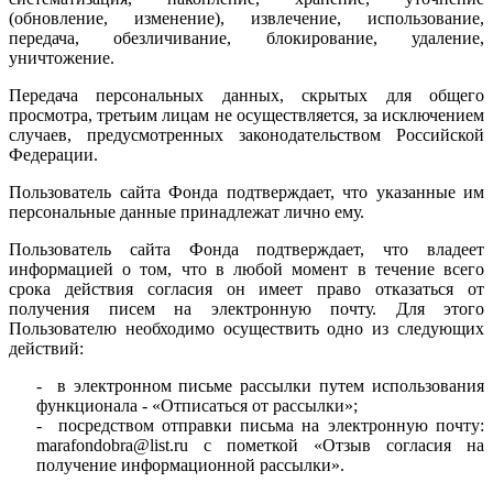
(обновление, изменение), извлечение, использование,
передача, обезличивание, блокирование, удаление,
уничтожение.
Передача персональных данных, скрытых для общего
просмотра, третьим лицам не осуществляется, за исключением
случаев, предусмотренных законодательством Российской
Федерации.
Пользователь сайта Фонда подтверждает, что указанные им
персональные данные принадлежат лично ему.
Пользователь сайта Фонда подтверждает, что владеет
информацией о том, что в любой момент в течение всего
срока действия согласия он имеет право отказаться от
получения писем на электронную почту. Для этого
Пользователю необходимо осуществить одно из следующих
действий:
- в электронном письме рассылки путем использования
функционала - «Отписаться от рассылки»;
- посредством отправки письма на электронную почту:
marafondobra@list.ru с пометкой «Отзыв согласия на
получение информационной рассылки».