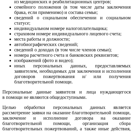
из медицинских и реабилитационных центров;
семейного положения (в том числе даты заключения
брака, если применимо) и состава семьи;
сведений о социальном обеспечении и социальном
статусе;
индивидуальном номере налогоплательщика;
страховом номере индивидуального лицевого счета;
места работы и должности;
автобиографических сведений;
сведений о доходах (в том числе членов семьи);
номера расчетного счета и банковских реквизитов;
изображений (фото и видео);
иных персональных данных, предоставляемых
заявителем, необходимых для заключения и исполнения
договоров пожертвования и/ или получения
благотворительной помощи.
Персональные данные заявителя и лица нуждающегося
в помощи не являются общедоступными.
Целью обработки персональных данных является
рассмотрение заявки на оказание благотворительной помощи,
заключение и исполнение договора на оказание
благотворительной помощи, организация сбора
благотворительных пожертвований, а также иные действия,