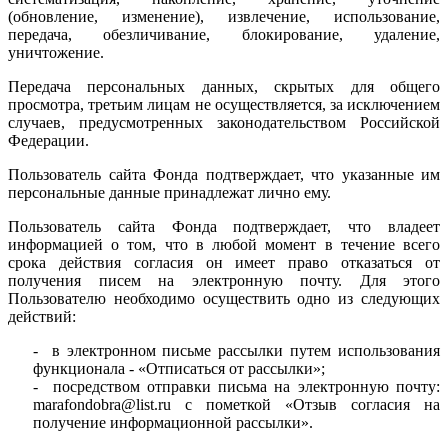
(обновление, изменение), извлечение, использование,
передача, обезличивание, блокирование, удаление,
уничтожение.
Передача персональных данных, скрытых для общего
просмотра, третьим лицам не осуществляется, за исключением
случаев, предусмотренных законодательством Российской
Федерации.
Пользователь сайта Фонда подтверждает, что указанные им
персональные данные принадлежат лично ему.
Пользователь сайта Фонда подтверждает, что владеет
информацией о том, что в любой момент в течение всего
срока действия согласия он имеет право отказаться от
получения писем на электронную почту. Для этого
Пользователю необходимо осуществить одно из следующих
действий:
- в электронном письме рассылки путем использования
функционала - «Отписаться от рассылки»;
- посредством отправки письма на электронную почту:
marafondobra@list.ru с пометкой «Отзыв согласия на
получение информационной рассылки».