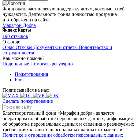
Фонд оказывает целевую поддержку детям, которые в ней
нуждаются. Деятельность фонда полностью прозрачна
и отображена на сайте
Марафон Добра
190 отзывов
О фонде
О нас
Отзывы
Документы и отчёты
Волонтёрство и
сотрудничество
Как можно помочь?
Подопечные
Помогать регулярно
Пожертвования
Блог
Подписывайся на нас:
Сделать пожертвование
Благотворительный фонд «Марафон добра» является
оператором по обработке персональных данных, информация
об обработке персональных данных и сведения о реализуемых
требованиях к защите персональных данных отражены в
Политике в отношении обработки персональных данных
.