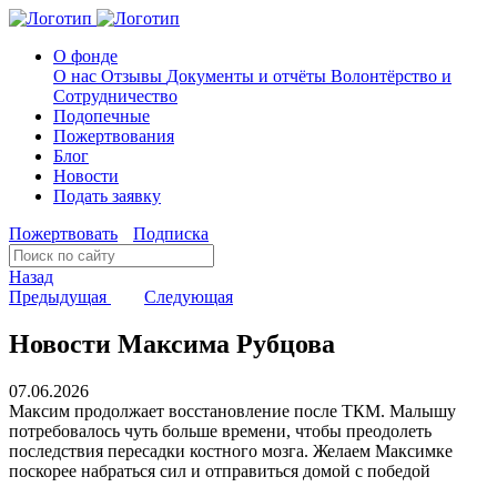
О фонде
О нас
Отзывы
Документы и отчёты
Волонтёрство и
Сотрудничество
Подопечные
Пожертвования
Блог
Новости
Подать заявку
Пожертвовать
Подписка
Назад
Предыдущая
Следующая
Новости Максима Рубцова
07.06.2026
Максим продолжает восстановление после ТКМ. Малышу
потребовалось чуть больше времени, чтобы преодолеть
последствия пересадки костного мозга. Желаем Максимке
поскорее набраться сил и отправиться домой с победой