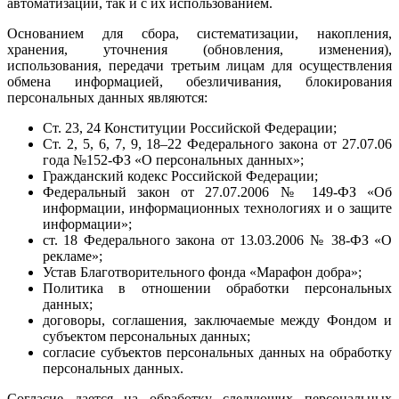
автоматизации, так и с их использованием.
Основанием для сбора, систематизации, накопления,
хранения, уточнения (обновления, изменения),
использования, передачи третьим лицам для осуществления
обмена информацией, обезличивания, блокирования
персональных данных являются:
Ст. 23, 24 Конституции Российской Федерации;
Ст. 2, 5, 6, 7, 9, 18–22 Федерального закона от 27.07.06
года №152-ФЗ «О персональных данных»;
Гражданский кодекс Российской Федерации;
Федеральный закон от 27.07.2006 № 149-ФЗ «Об
информации, информационных технологиях и о защите
информации»;
ст. 18 Федерального закона от 13.03.2006 № 38-ФЗ «О
рекламе»;
Устав Благотворительного фонда «Марафон добра»;
Политика в отношении обработки персональных
данных;
договоры, соглашения, заключаемые между Фондом и
субъектом персональных данных;
согласие субъектов персональных данных на обработку
персональных данных.
Согласие дается на обработку следующих персональных