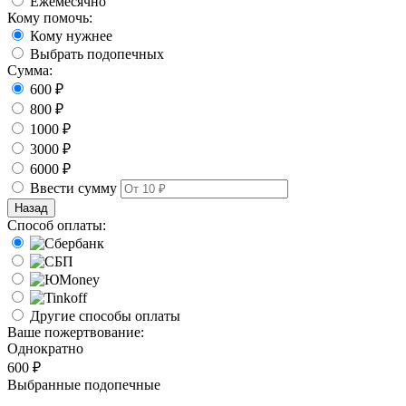
Ежемесячно
Кому помочь:
Кому нужнее
Выбрать подопечных
Сумма:
600 ₽
800 ₽
1000 ₽
3000 ₽
6000 ₽
Ввести сумму
Назад
Способ оплаты:
Другие способы оплаты
Ваше пожертвование:
Однократно
600 ₽
Выбранные подопечные