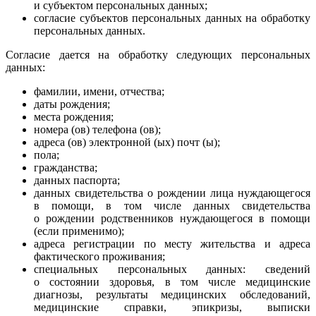
и субъектом персональных данных;
согласие субъектов персональных данных на обработку
персональных данных.
Согласие дается на обработку следующих персональных
данных:
фамилии, имени, отчества;
даты рождения;
места рождения;
номера (ов) телефона (ов);
адреса (ов) электронной (ых) почт (ы);
пола;
гражданства;
данных паспорта;
данных свидетельства о рождении лица нуждающегося
в помощи, в том числе данных свидетельства
о рождении родственников нуждающегося в помощи
(если применимо);
адреса регистрации по месту жительства и адреса
фактического проживания;
специальных персональных данных: сведений
о состоянии здоровья, в том числе медицинские
диагнозы, результаты медицинских обследований,
медицинские справки, эпикризы, выписки