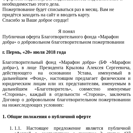
необходимостью этого дела.
Пожертвование будет списываться раз в месяц. Вам не
придётся заходить на сайт и вводить карту.
Спасибо за Ваше доброе сердце!
Я понял
Публичная оферта Благотворительного фонда «Марафон
добра» о добровольном благотворительном пожертвовании
г. Пермь, «20» июля 2018 года
Благотворительный фонд «Марафон добра» (БФ «Марафон
добра»), в лице Президента Крылова Алексея Сергеевича,
действующего на основании Устава, именуемый в
дальнейшем «Фонд», настоящим предлагает физическим и
юридическим лицам или их представителям, именуемым в
дальнейшем «Благотворитель», совместно именуемые
«Стороны», каждый в отдельности «Сторона», заключить
Договор о добровольном благотворительном пожертвовании
на нижеследующих условиях:
1. Общие положения о публичной оферте
1.1. Настоящее предложение является публичной