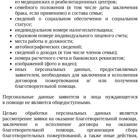
из медицинских и реабилитационных центров;
семейного положения (в том числе даты заключения
брака, если применимо) и состава семьи;
сведений о социальном обеспечении и социальном
статусе;
индивидуальном номере налогоплательщика;
страховом номере индивидуального лицевого счета;
места работы и должности;
автобиографических сведений;
сведений о доходах (в том числе членов семьи);
номера расчетного счета и банковских реквизитов;
изображений (фото и видео);
иных персональных данных, предоставляемых
заявителем, необходимых для заключения и исполнения
договоров пожертвования и/ или получения
благотворительной помощи.
Персональные данные заявителя и лица нуждающегося
в помощи не являются общедоступными.
Целью обработки персональных данных является
рассмотрение заявки на оказание благотворительной помощи,
заключение и исполнение договора на оказание
благотворительной помощи, организация сбора
благотворительных пожертвований, а также иные действия,