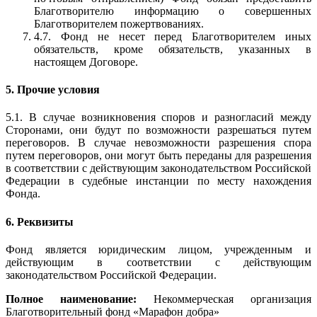
Благотворителю информацию о совершенных
Благотворителем пожертвованиях.
4.7. Фонд не несет перед Благотворителем иных
обязательств, кроме обязательств, указанных в
настоящем Договоре.
5. Прочие условия
5.1. В случае возникновения споров и разногласий между
Сторонами, они будут по возможности разрешаться путем
переговоров. В случае невозможности разрешения спора
путем переговоров, они могут быть переданы для разрешения
в соответствии с действующим законодательством Российской
Федерации в судебные инстанции по месту нахождения
Фонда.
6. Реквизиты
Фонд является юридическим лицом, учрежденным и
действующим в соответствии с действующим
законодательством Российской Федерации.
Полное наименование:
Некоммерческая организация
Благотворительный фонд «Марафон добра»