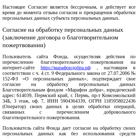
Настоящее Согласие является бессрочным, и действует все
время до момента отзыва согласия и прекращения обработки
персональных данных субъекта персональных данных.
Согласие на обработку персональных данных
(заключение договора о благотворительном
пожертвовании)
Пользователь сайта Фонда, осуществляя действия по
перечислению благотворительного пожертвования на
интернет-сайте
https://марафондобра.рф
, настоящим в
соответствии с ч. 4 ст. 9 Федерального закона от 27.07.2006 №
152-ФЗ «О персональных данных», подтверждает свое
согласие на обработку персональных данных
Благотворительным фондом «Марафон добра», юридический
адрес: 614039, Пермский край, г. Пермь, пр-т Комсомольский
34Б, 3 этаж, оф. 7, ИНН 5904364339, ОГРН 1185958022436
(Оператор) своих данных в целях обработки операций,
связанных с перечислением добровольного
благотворительного пожертвования.
Пользователь сайта Фонда дает согласие на обработку своих
персональных данных как без использования средств